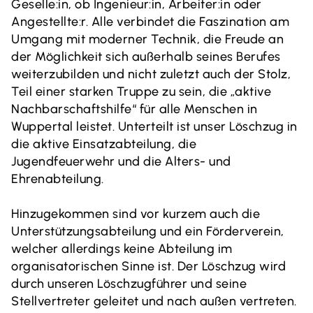
Geselle:in, ob Ingenieur:in, Arbeiter:in oder
Angestellte:r. Alle verbindet die Faszination am
Umgang mit moderner Technik, die Freude an
der Möglichkeit sich außerhalb seines Berufes
weiterzubilden und nicht zuletzt auch der Stolz,
Teil einer starken Truppe zu sein, die „aktive
Nachbarschaftshilfe“ für alle Menschen in
Wuppertal leistet. Unterteilt ist unser Löschzug in
die aktive Einsatzabteilung, die
Jugendfeuerwehr und die Alters- und
Ehrenabteilung.
Hinzugekommen sind vor kurzem auch die
Unterstützungsabteilung und ein Förderverein,
welcher allerdings keine Abteilung im
organisatorischen Sinne ist. Der Löschzug wird
durch unseren Löschzugführer und seine
Stellvertreter geleitet und nach außen vertreten.