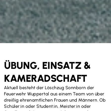
ÜBUNG, EINSATZ &
KAMERADSCHAFT
Aktuell besteht der Löschzug Sonnborn der
Feuerwehr Wuppertal aus einem Team von über
dreißig ehrenamtlichen Frauen und Männern. Ob
Schüler:in oder Student:in, Meister:in oder