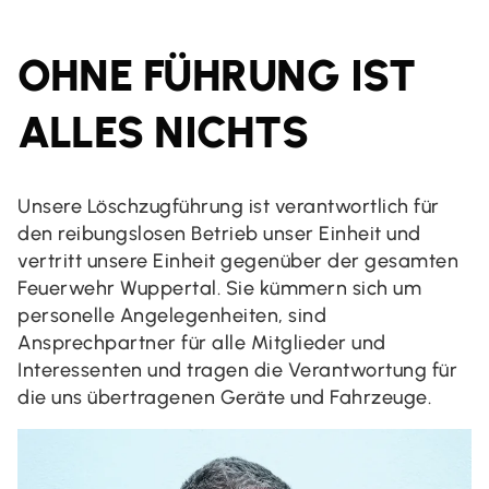
OHNE FÜHRUNG IST
ALLES NICHTS
Unsere Löschzugführung ist verantwortlich für
den reibungslosen Betrieb unser Einheit und
vertritt unsere Einheit gegenüber der gesamten
Feuerwehr Wuppertal. Sie kümmern sich um
personelle Angelegenheiten, sind
Ansprechpartner für alle Mitglieder und
Interessenten und tragen die Verantwortung für
die uns übertragenen Geräte und Fahrzeuge.