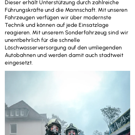
Dieser erhält Unterstützung durch zahlreiche
Führungskräfte und die Mannschaft. Mit unseren
Fahrzeugen verfügen wir über modernste
Technik und können auf jede Einsatzlage
reagieren. Mit unserem Sonderfahrzeug sind wir
unentbehrlich für die schnelle
Löschwasserversorgung auf den umliegenden
Autobahnen und werden damit auch stadtweit
eingesetzt.