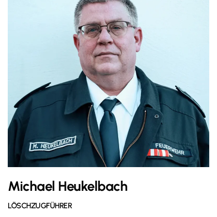
Michael Heukelbach
LÖSCHZUGFÜHRER