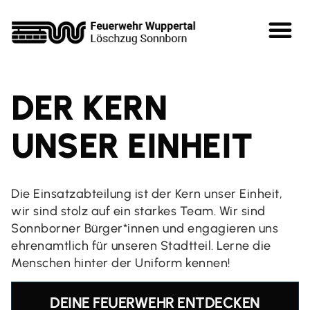
DER KERN
UNSER EINHEIT
Die Einsatzabteilung ist der Kern unser Einheit,
wir sind stolz auf ein starkes Team. Wir sind
Sonnborner Bürger*innen und engagieren uns
ehrenamtlich für unseren Stadtteil. Lerne die
Menschen hinter der Uniform kennen!
DEINE FEUERWEHR ENTDECKEN