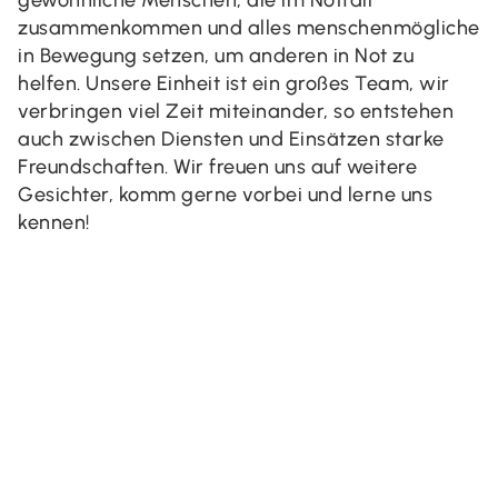
zusammenkommen und alles menschenmögliche
in Bewegung setzen, um anderen in Not zu
helfen. Unsere Einheit ist ein großes Team, wir
verbringen viel Zeit miteinander, so entstehen
auch zwischen Diensten und Einsätzen starke
Freundschaften. Wir freuen uns auf weitere
Gesichter, komm gerne vorbei und lerne uns
kennen!