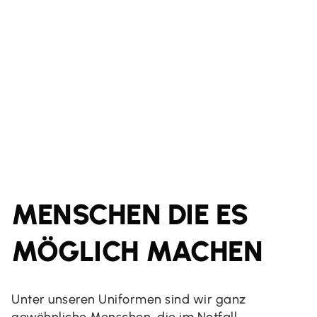
MENSCHEN DIE ES
MÖGLICH MACHEN
Unter unseren Uniformen sind wir ganz
gewöhnliche Menschen, die im Notfall